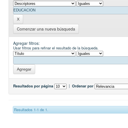
Comenzar una nueva búsqueda
Agregar filtros:
Usar filtros para refinar el resultado de la búsqueda.
Resultados por página
|
Ordenar por
Resultados 1-1 de 1.