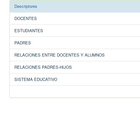
Descriptores
DOCENTES
ESTUDIANTES
PADRES
RELACIONES ENTRE DOCENTES Y ALUMNOS
RELACIONES PADRES-HIJOS
SISTEMA EDUCATIVO