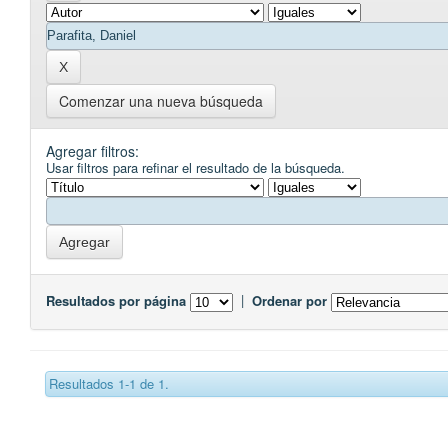
Comenzar una nueva búsqueda
Agregar filtros:
Usar filtros para refinar el resultado de la búsqueda.
Resultados por página
|
Ordenar por
Resultados 1-1 de 1.