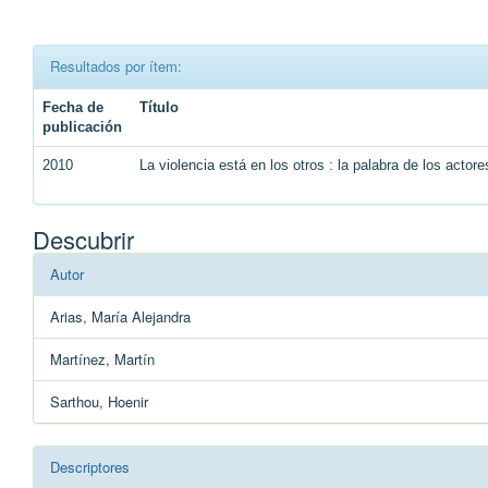
Resultados por ítem:
Fecha de
Título
publicación
2010
La violencia está en los otros : la palabra de los actor
Descubrir
Autor
Arias, María Alejandra
Martínez, Martín
Sarthou, Hoenir
Descriptores