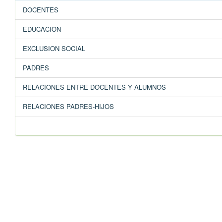
DOCENTES
EDUCACION
EXCLUSION SOCIAL
PADRES
RELACIONES ENTRE DOCENTES Y ALUMNOS
RELACIONES PADRES-HIJOS