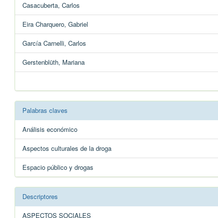
Casacuberta, Carlos
Eira Charquero, Gabriel
García Carnelli, Carlos
Gerstenblüth, Mariana
Palabras claves
Análisis económico
Aspectos culturales de la droga
Espacio público y drogas
Descriptores
ASPECTOS SOCIALES