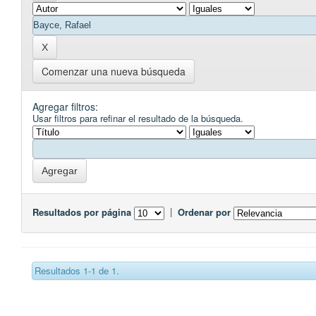
Comenzar una nueva búsqueda
Agregar filtros:
Usar filtros para refinar el resultado de la búsqueda.
Resultados por página
|
Ordenar por
Resultados 1-1 de 1.