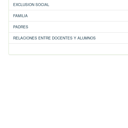
EXCLUSION SOCIAL
FAMILIA
PADRES
RELACIONES ENTRE DOCENTES Y ALUMNOS