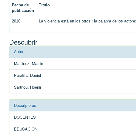
Fecha de
Título
publicación
2010
La violencia está en los otros : la palabra de los actor
Descubrir
Autor
Martínez, Martín
Parafita, Daniel
Sarthou, Hoenir
Descriptores
DOCENTES
EDUCACION