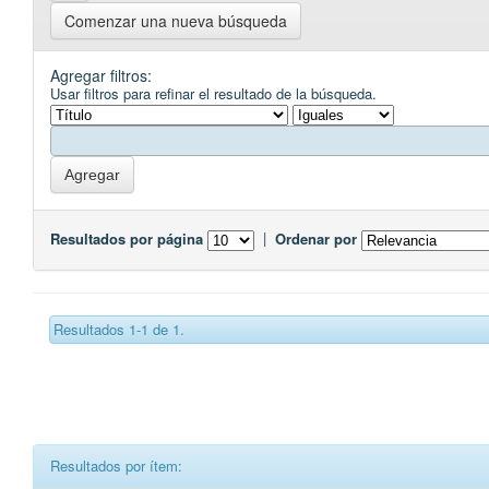
Comenzar una nueva búsqueda
Agregar filtros:
Usar filtros para refinar el resultado de la búsqueda.
Resultados por página
|
Ordenar por
Resultados 1-1 de 1.
Resultados por ítem: