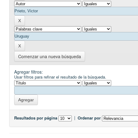
Comenzar una nueva búsqueda
Agregar filtros:
Usar filtros para refinar el resultado de la búsqueda.
Resultados por página
|
Ordenar por