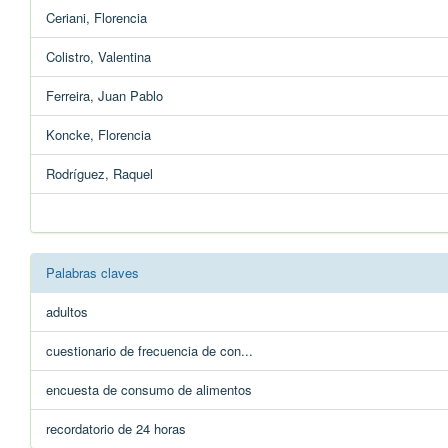
Ceriani, Florencia
Colistro, Valentina
Ferreira, Juan Pablo
Koncke, Florencia
Rodríguez, Raquel
Palabras claves
adultos
cuestionario de frecuencia de con...
encuesta de consumo de alimentos
recordatorio de 24 horas