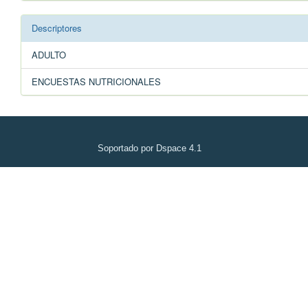
Descriptores
ADULTO
ENCUESTAS NUTRICIONALES
Soportado por Dspace 4.1