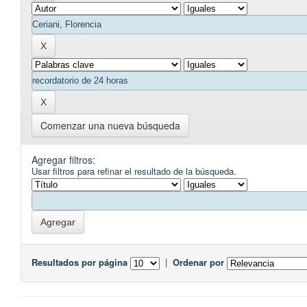
Comenzar una nueva búsqueda
Agregar filtros:
Usar filtros para refinar el resultado de la búsqueda.
Resultados por página
|
Ordenar por