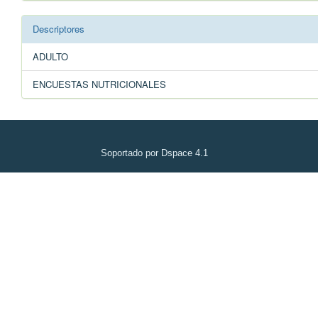
Descriptores
ADULTO
ENCUESTAS NUTRICIONALES
Soportado por Dspace 4.1