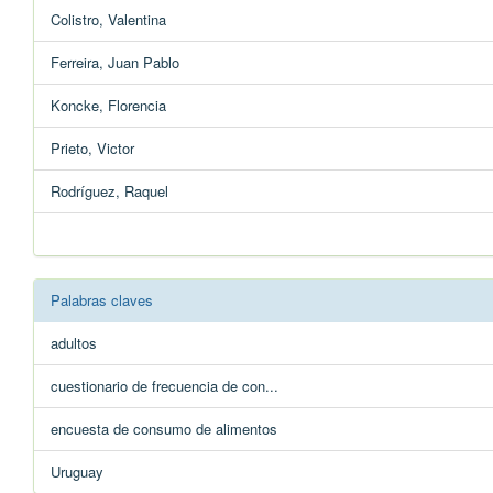
Colistro, Valentina
Ferreira, Juan Pablo
Koncke, Florencia
Prieto, Victor
Rodríguez, Raquel
Palabras claves
adultos
cuestionario de frecuencia de con...
encuesta de consumo de alimentos
Uruguay