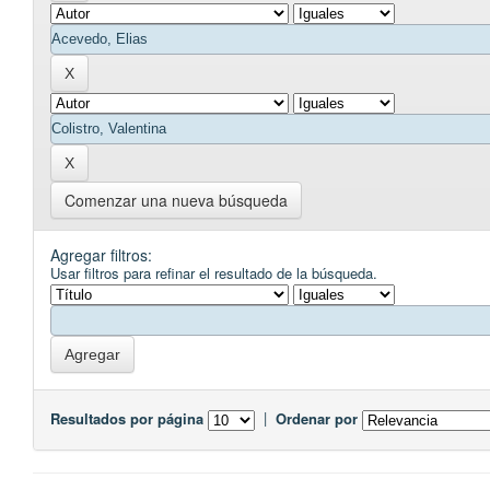
Comenzar una nueva búsqueda
Agregar filtros:
Usar filtros para refinar el resultado de la búsqueda.
Resultados por página
|
Ordenar por