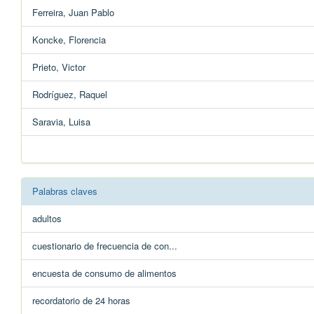
Ferreira, Juan Pablo
Koncke, Florencia
Prieto, Victor
Rodríguez, Raquel
Saravia, Luisa
Palabras claves
adultos
cuestionario de frecuencia de con...
encuesta de consumo de alimentos
recordatorio de 24 horas