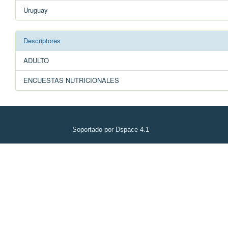
Uruguay
Descriptores
ADULTO
ENCUESTAS NUTRICIONALES
Soportado por Dspace 4.1