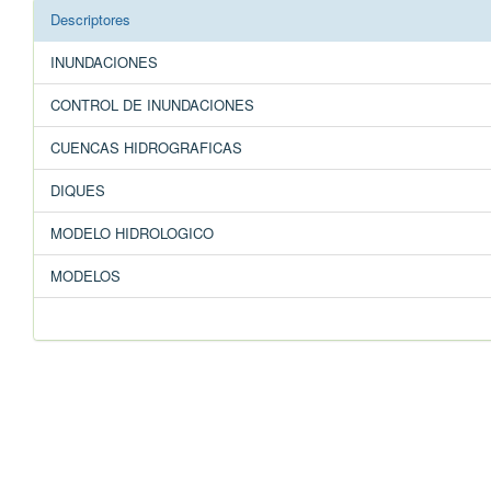
Descriptores
INUNDACIONES
CONTROL DE INUNDACIONES
CUENCAS HIDROGRAFICAS
DIQUES
MODELO HIDROLOGICO
MODELOS