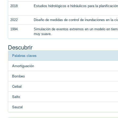
2018
Estudios hidrológicos e hidráulicos para la planificación
2022
Diseño de medidas de control de inundaciones en la ci
1994
Simulación de eventos extremos en un modelo en tiemp
muy suave.
Descubrir
Palabras claves
Amortiguación
Bombeo
Ceibal
Salto
Sauzal