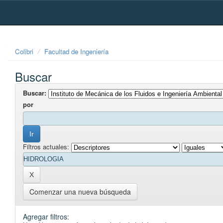
Skip
navigation
Colibri
Facultad de Ingeniería
Buscar
Buscar:
por
Filtros actuales:
Comenzar una nueva búsqueda
Agregar filtros: