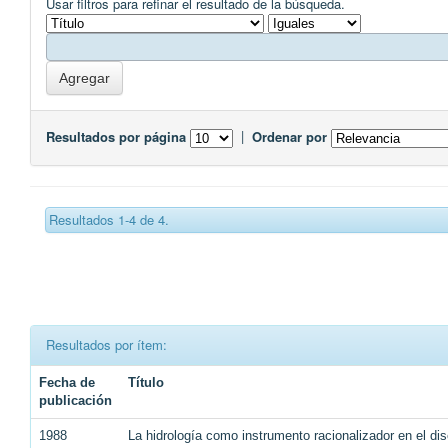
Usar filtros para refinar el resultado de la búsqueda.
Resultados por página
|
Ordenar por
Resultados 1-4 de 4.
Resultados por ítem:
Fecha de
Título
publicación
1988
La hidrología como instrumento racionalizador en el dise