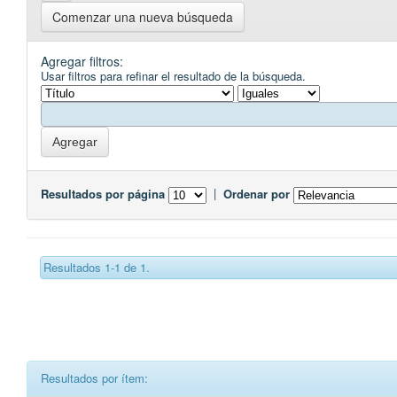
Comenzar una nueva búsqueda
Agregar filtros:
Usar filtros para refinar el resultado de la búsqueda.
Resultados por página
|
Ordenar por
Resultados 1-1 de 1.
Resultados por ítem: