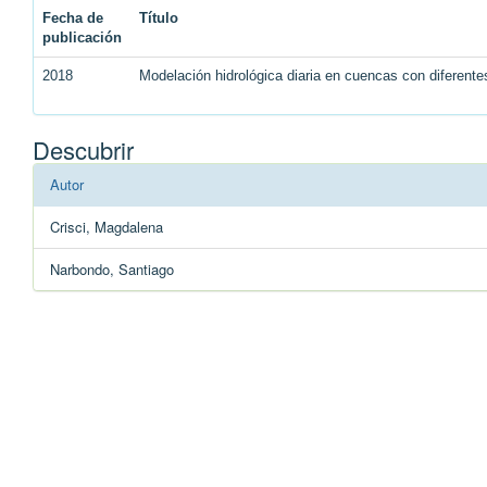
Fecha de
Título
publicación
2018
Modelación hidrológica diaria en cuencas con diferente
Descubrir
Autor
Crisci, Magdalena
Narbondo, Santiago