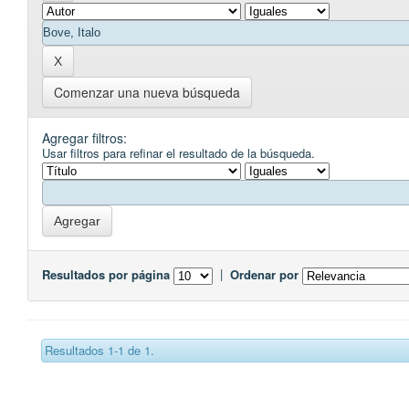
Comenzar una nueva búsqueda
Agregar filtros:
Usar filtros para refinar el resultado de la búsqueda.
Resultados por página
|
Ordenar por
Resultados 1-1 de 1.