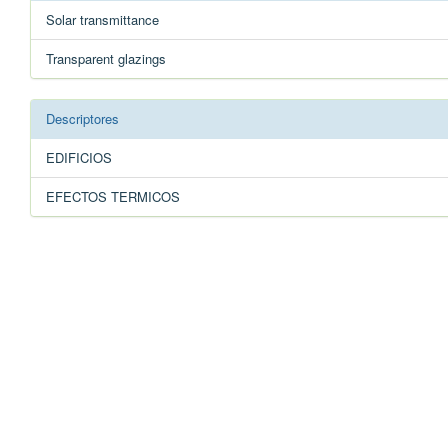
Solar transmittance
Transparent glazings
Descriptores
EDIFICIOS
EFECTOS TERMICOS