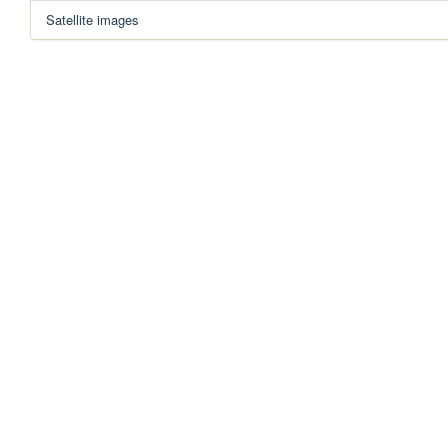
Satellite images