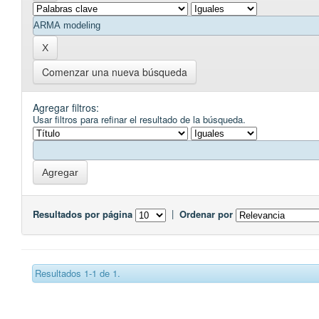
Comenzar una nueva búsqueda
Agregar filtros:
Usar filtros para refinar el resultado de la búsqueda.
Resultados por página
|
Ordenar por
Resultados 1-1 de 1.