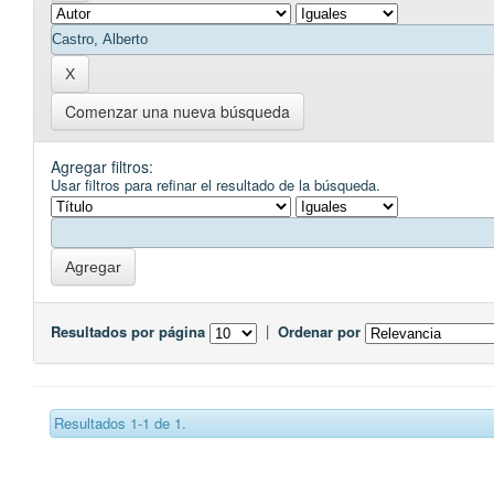
Comenzar una nueva búsqueda
Agregar filtros:
Usar filtros para refinar el resultado de la búsqueda.
Resultados por página
|
Ordenar por
Resultados 1-1 de 1.