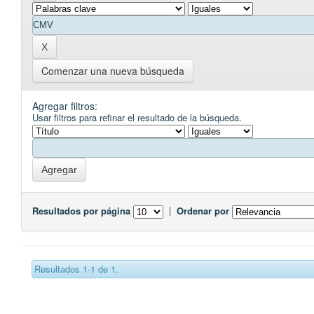
Comenzar una nueva búsqueda
Agregar filtros:
Usar filtros para refinar el resultado de la búsqueda.
Resultados por página
|
Ordenar por
Resultados 1-1 de 1.