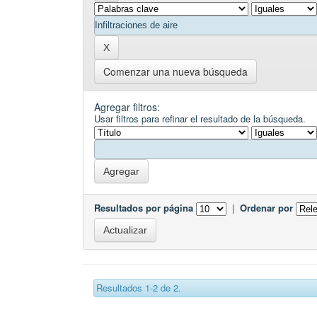
Comenzar una nueva búsqueda
Agregar filtros:
Usar filtros para refinar el resultado de la búsqueda.
Resultados por página
|
Ordenar por
Resultados 1-2 de 2.