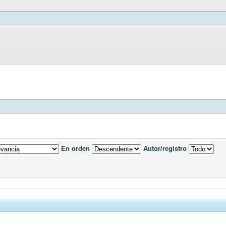
En orden
Autor/registro