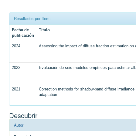
Resultados por ítem:
Fecha de
Título
publicación
2024
Assessing the impact of diffuse fraction estimation on
2022
Evaluación de seis modelos empíricos para estimar a
2021
Correction methods for shadow-band diffuse irradiance
adaptation
Descubrir
Autor