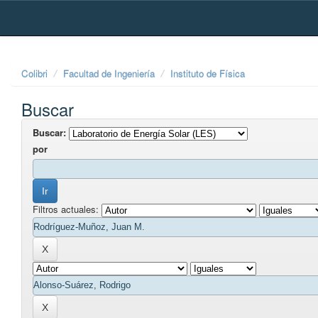
Skip
navigation
Colibri
Facultad de Ingeniería
Instituto de Física
Buscar
Buscar:
por
Filtros actuales: