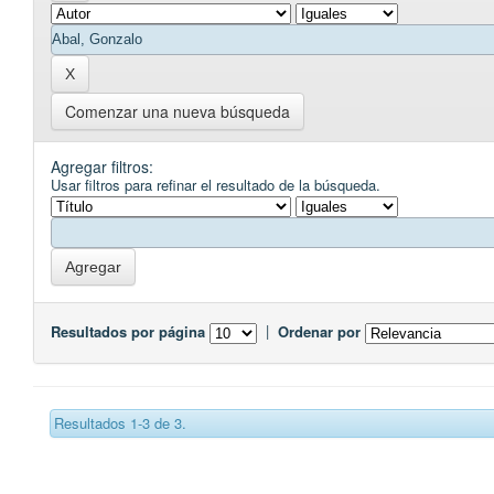
Comenzar una nueva búsqueda
Agregar filtros:
Usar filtros para refinar el resultado de la búsqueda.
Resultados por página
|
Ordenar por
Resultados 1-3 de 3.