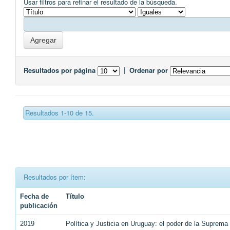
Usar filtros para refinar el resultado de la búsqueda.
Resultados por página
|
Ordenar por
Resultados 1-10 de 15.
Resultados por ítem:
Fecha de
Título
publicación
2019
Política y Justicia en Uruguay: el poder de la Suprema