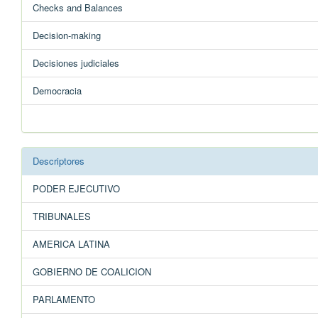
Checks and Balances
Decision-making
Decisiones judiciales
Democracia
Descriptores
PODER EJECUTIVO
TRIBUNALES
AMERICA LATINA
GOBIERNO DE COALICION
PARLAMENTO