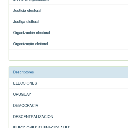
Justicia electoral
Justiça eleitoral
Organización electoral
Organização eleitoral
Descriptores
ELECCIONES
URUGUAY
DEMOCRACIA
DESCENTRALIZACION
ELECCIONES SUBNACIONALES