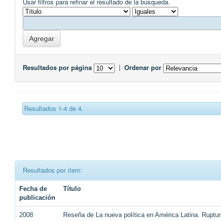
Usar filtros para refinar el resultado de la búsqueda.
Resultados por página
|
Ordenar por
Resultados 1-4 de 4.
Resultados por ítem:
Fecha de
Título
publicación
2008
Reseña de La nueva política en América Latina. Ruptur