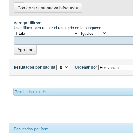
Comenzar una nueva búsqueda
Agregar filtros:
Usar filtros para refinar el resultado de la búsqueda.
Resultados por página
|
Ordenar por
Resultados 1-1 de 1.
Resultados por ítem: