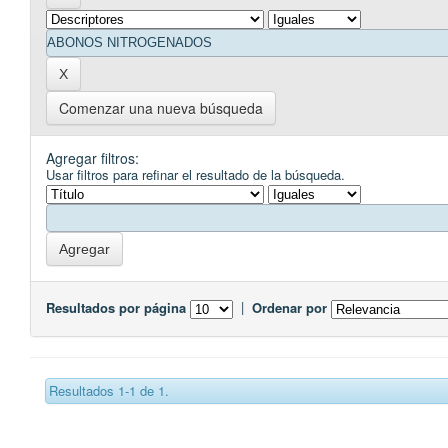
Comenzar una nueva búsqueda
Agregar filtros:
Usar filtros para refinar el resultado de la búsqueda.
Resultados por página
|
Ordenar por
Resultados 1-1 de 1.