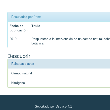
Resultados por ítem:
Fecha de
Título
publicación
2019
Respuestas a la intervención de un campo natural sobr
botánica
Descubrir
Palabras claves
Campo natural
Nitrógeno
Soportado por Dspace 4.1