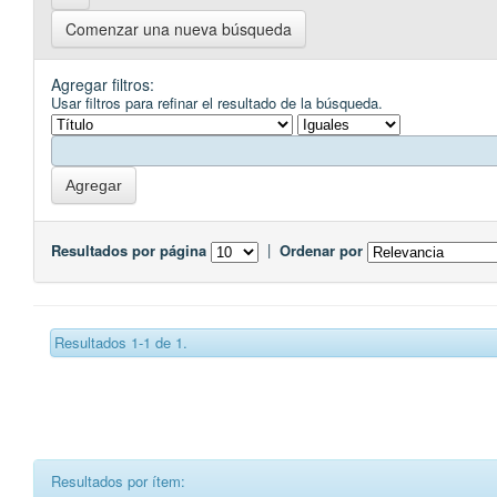
Comenzar una nueva búsqueda
Agregar filtros:
Usar filtros para refinar el resultado de la búsqueda.
Resultados por página
|
Ordenar por
Resultados 1-1 de 1.
Resultados por ítem: