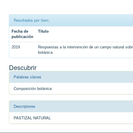
Resultados por ítem:
Fecha de
Título
publicación
2019
Respuestas a la intervención de un campo natural sobr
botánica
Descubrir
Palabras claves
Composición botánica
Descriptores
PASTIZAL NATURAL