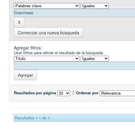
Comenzar una nueva búsqueda
Agregar filtros:
Usar filtros para refinar el resultado de la búsqueda.
Resultados por página
|
Ordenar por
Resultados 1-1 de 1.