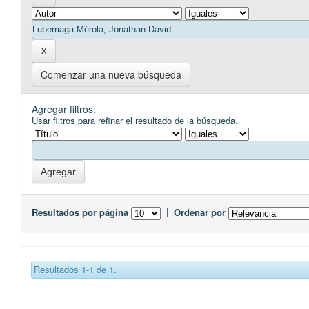
Comenzar una nueva búsqueda
Agregar filtros:
Usar filtros para refinar el resultado de la búsqueda.
Resultados por página
|
Ordenar por
Resultados 1-1 de 1.