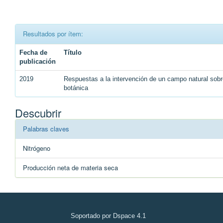
Resultados por ítem:
Fecha de
Título
publicación
2019
Respuestas a la intervención de un campo natural sobr
botánica
Descubrir
Palabras claves
Nitrógeno
Producción neta de materia seca
Soportado por Dspace 4.1