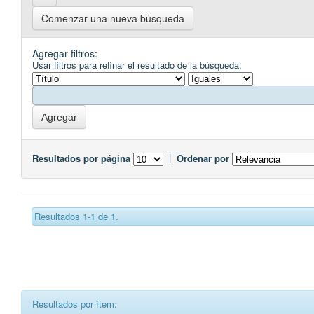
Comenzar una nueva búsqueda
Agregar filtros:
Usar filtros para refinar el resultado de la búsqueda.
Resultados por página
|
Ordenar por
Resultados 1-1 de 1.
Resultados por ítem: