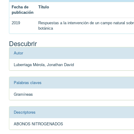
Fecha de
Título
publicación
2019
Respuestas a la intervención de un campo natural sobr
botánica
Descubrir
Autor
Luberriaga Mérola, Jonathan David
Palabras claves
Gramíneas
Descriptores
ABONOS NITROGENADOS