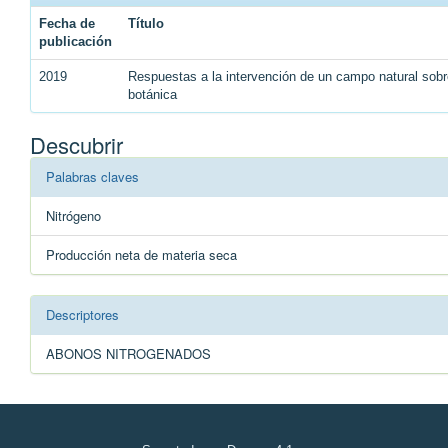
Fecha de
Título
publicación
2019
Respuestas a la intervención de un campo natural sobr
botánica
Descubrir
Palabras claves
Nitrógeno
Producción neta de materia seca
Descriptores
ABONOS NITROGENADOS