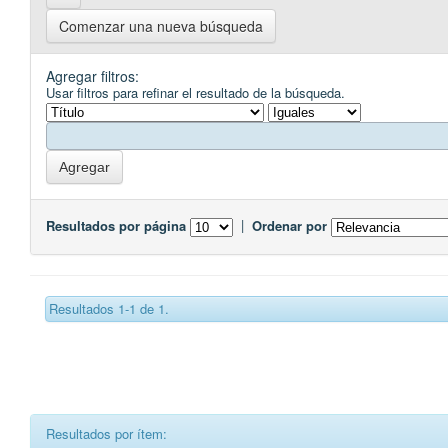
Comenzar una nueva búsqueda
Agregar filtros:
Usar filtros para refinar el resultado de la búsqueda.
Resultados por página
|
Ordenar por
Resultados 1-1 de 1.
Resultados por ítem: