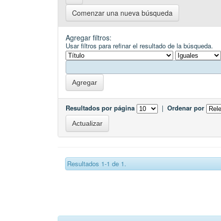
Comenzar una nueva búsqueda
Agregar filtros:
Usar filtros para refinar el resultado de la búsqueda.
Resultados por página
|
Ordenar por
Resultados 1-1 de 1.