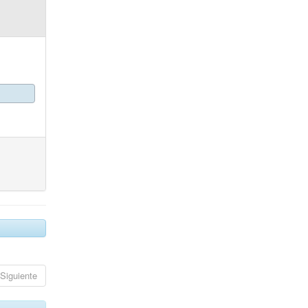
Siguiente