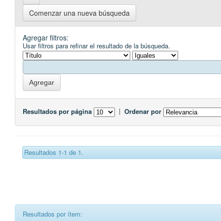
Comenzar una nueva búsqueda
Agregar filtros:
Usar filtros para refinar el resultado de la búsqueda.
Resultados por página
|
Ordenar por
Resultados 1-1 de 1.
Resultados por ítem: