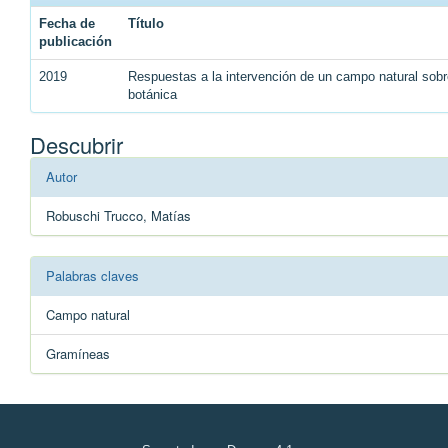
Fecha de
Título
publicación
2019
Respuestas a la intervención de un campo natural sobr
botánica
Descubrir
Autor
Robuschi Trucco, Matías
Palabras claves
Campo natural
Gramíneas