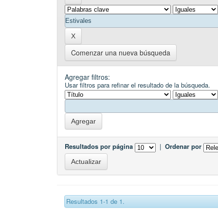
Comenzar una nueva búsqueda
Agregar filtros:
Usar filtros para refinar el resultado de la búsqueda.
Resultados por página
|
Ordenar por
Resultados 1-1 de 1.