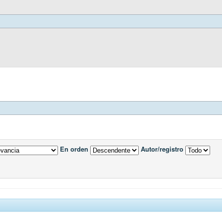
En orden
Autor/registro