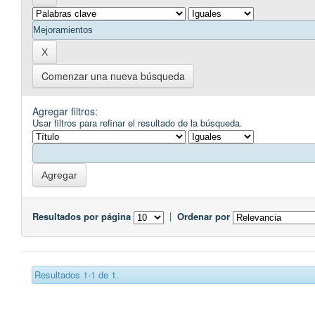
Comenzar una nueva búsqueda
Agregar filtros:
Usar filtros para refinar el resultado de la búsqueda.
Resultados por página
|
Ordenar por
Resultados 1-1 de 1.