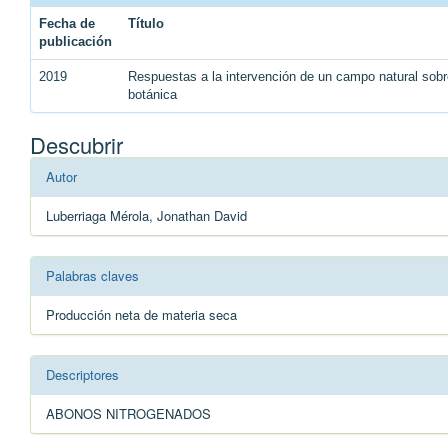
Fecha de
Título
publicación
2019
Respuestas a la intervención de un campo natural sobr
botánica
Descubrir
Autor
Luberriaga Mérola, Jonathan David
Palabras claves
Producción neta de materia seca
Descriptores
ABONOS NITROGENADOS