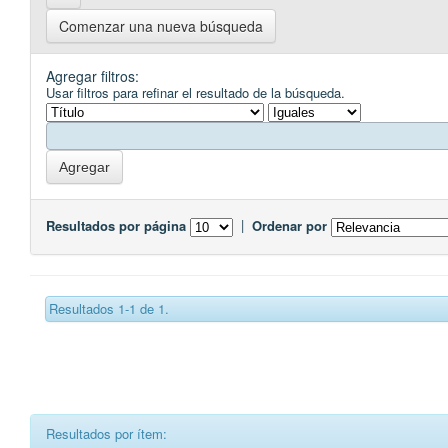
Comenzar una nueva búsqueda
Agregar filtros:
Usar filtros para refinar el resultado de la búsqueda.
Resultados por página
|
Ordenar por
Resultados 1-1 de 1.
Resultados por ítem: