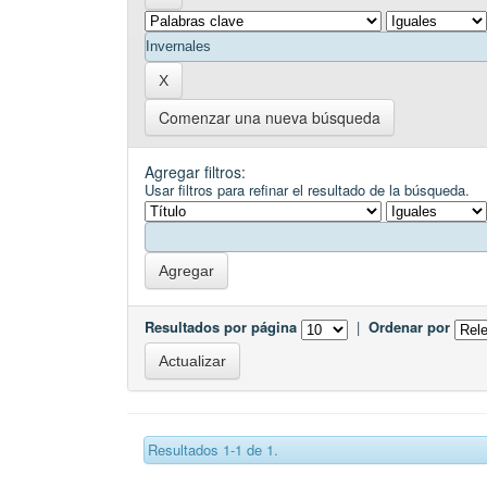
Comenzar una nueva búsqueda
Agregar filtros:
Usar filtros para refinar el resultado de la búsqueda.
Resultados por página
|
Ordenar por
Resultados 1-1 de 1.