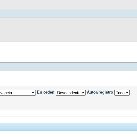
En orden
Autor/registro