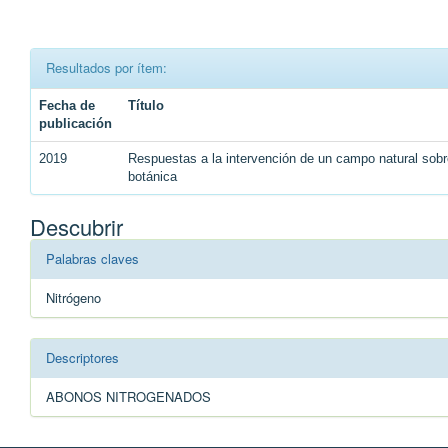
Resultados por ítem:
Fecha de
Título
publicación
2019
Respuestas a la intervención de un campo natural sobr
botánica
Descubrir
Palabras claves
Nitrógeno
Descriptores
ABONOS NITROGENADOS