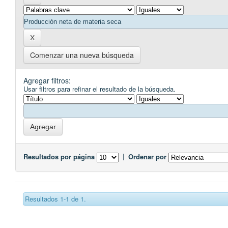
Comenzar una nueva búsqueda
Agregar filtros:
Usar filtros para refinar el resultado de la búsqueda.
Resultados por página
|
Ordenar por
Resultados 1-1 de 1.