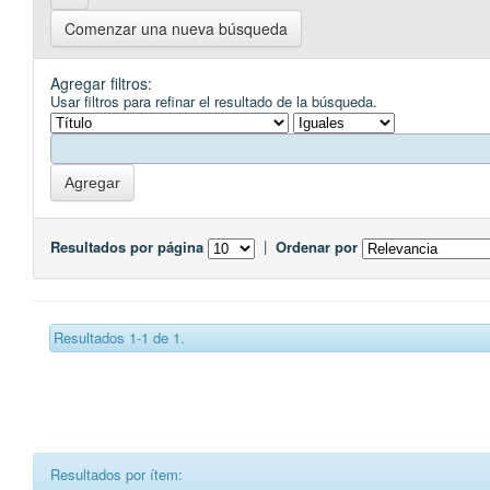
Comenzar una nueva búsqueda
Agregar filtros:
Usar filtros para refinar el resultado de la búsqueda.
Resultados por página
|
Ordenar por
Resultados 1-1 de 1.
Resultados por ítem: