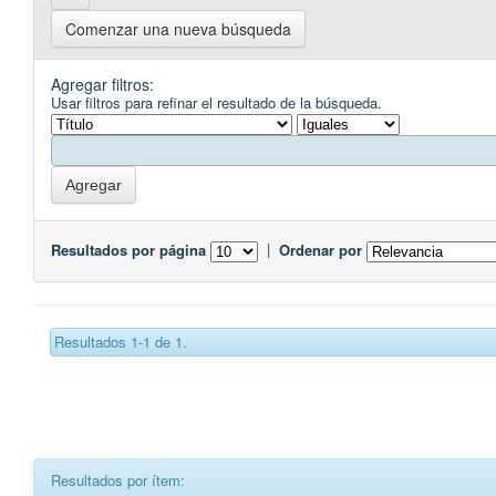
Comenzar una nueva búsqueda
Agregar filtros:
Usar filtros para refinar el resultado de la búsqueda.
Resultados por página
|
Ordenar por
Resultados 1-1 de 1.
Resultados por ítem: