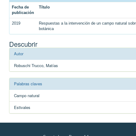
Fecha de
Título
publicación
2019
Respuestas a la intervención de un campo natural sobr
botánica
Descubrir
Autor
Robuschi Trucco, Matías
Palabras claves
Campo natural
Estivales