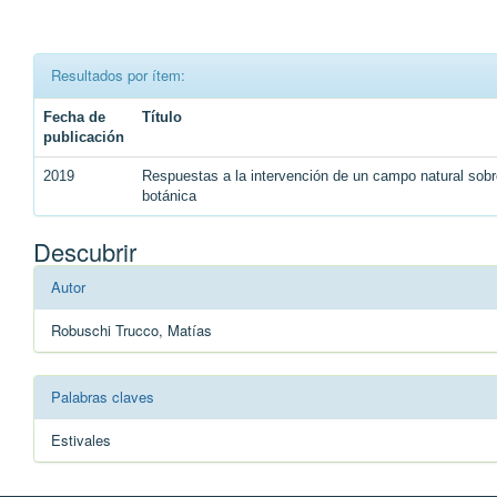
Resultados por ítem:
Fecha de
Título
publicación
2019
Respuestas a la intervención de un campo natural sobr
botánica
Descubrir
Autor
Robuschi Trucco, Matías
Palabras claves
Estivales