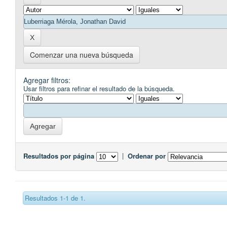
Comenzar una nueva búsqueda
Agregar filtros:
Usar filtros para refinar el resultado de la búsqueda.
Resultados por página
|
Ordenar por
Resultados 1-1 de 1.