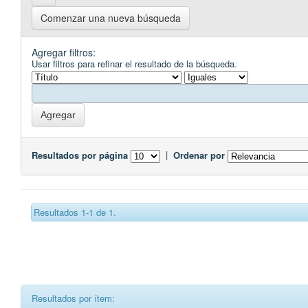
Comenzar una nueva búsqueda
Agregar filtros:
Usar filtros para refinar el resultado de la búsqueda.
Resultados por página
|
Ordenar por
Resultados 1-1 de 1.
Resultados por ítem: