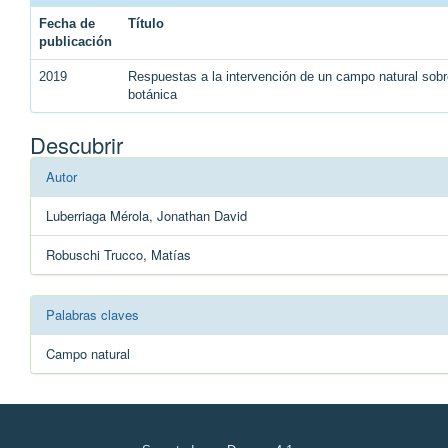
Fecha de
Título
publicación
2019
Respuestas a la intervención de un campo natural sobr
botánica
Descubrir
Autor
Luberriaga Mérola, Jonathan David
Robuschi Trucco, Matías
Palabras claves
Campo natural