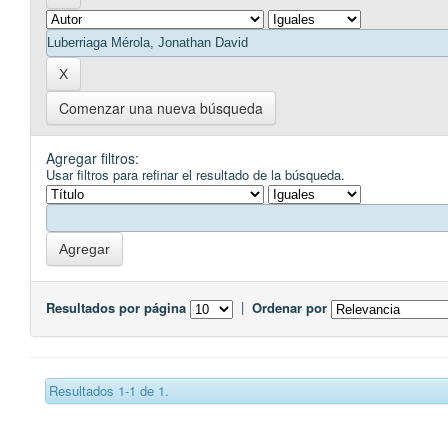
Comenzar una nueva búsqueda
Agregar filtros:
Usar filtros para refinar el resultado de la búsqueda.
Resultados por página
|
Ordenar por
Resultados 1-1 de 1.