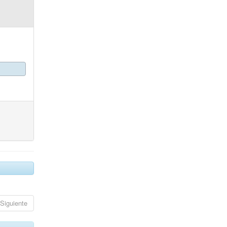
Siguiente