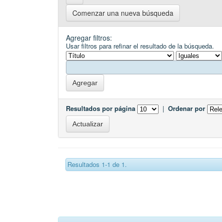
Comenzar una nueva búsqueda
Agregar filtros:
Usar filtros para refinar el resultado de la búsqueda.
Resultados por página
|
Ordenar por
Resultados 1-1 de 1.