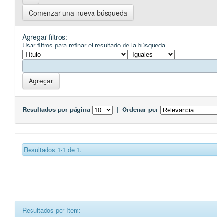
Comenzar una nueva búsqueda
Agregar filtros:
Usar filtros para refinar el resultado de la búsqueda.
Resultados por página
|
Ordenar por
Resultados 1-1 de 1.
Resultados por ítem: