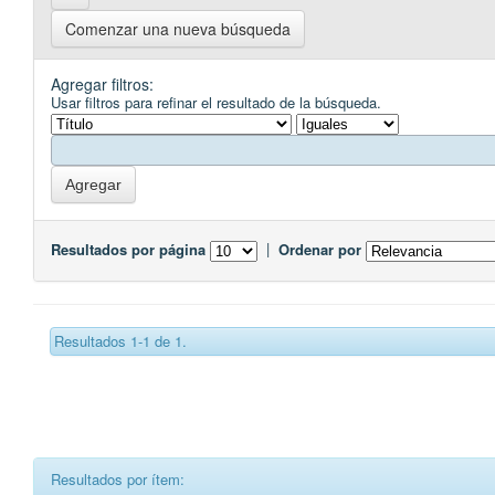
Comenzar una nueva búsqueda
Agregar filtros:
Usar filtros para refinar el resultado de la búsqueda.
Resultados por página
|
Ordenar por
Resultados 1-1 de 1.
Resultados por ítem: