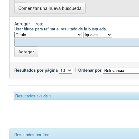
Comenzar una nueva búsqueda
Agregar filtros:
Usar filtros para refinar el resultado de la búsqueda.
Resultados por página
|
Ordenar por
Resultados 1-1 de 1.
Resultados por ítem: