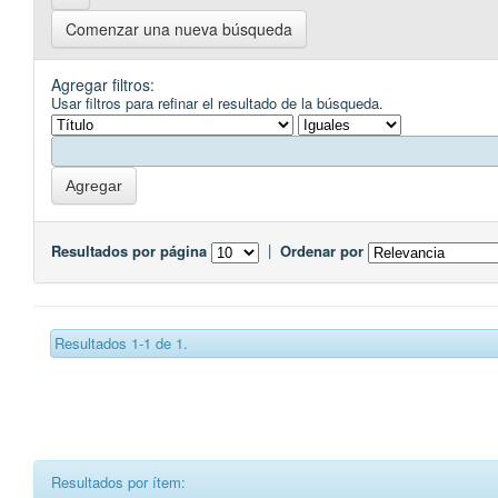
Comenzar una nueva búsqueda
Agregar filtros:
Usar filtros para refinar el resultado de la búsqueda.
Resultados por página
|
Ordenar por
Resultados 1-1 de 1.
Resultados por ítem: