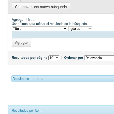
Comenzar una nueva búsqueda
Agregar filtros:
Usar filtros para refinar el resultado de la búsqueda.
Resultados por página
|
Ordenar por
Resultados 1-1 de 1.
Resultados por ítem: