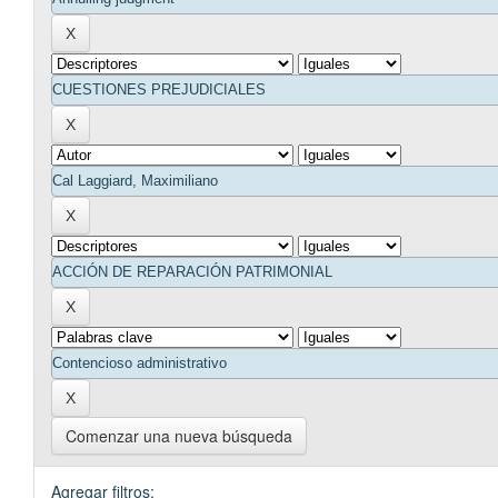
Comenzar una nueva búsqueda
Agregar filtros: