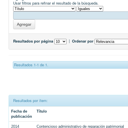
Usar filtros para refinar el resultado de la búsqueda.
Resultados por página
|
Ordenar por
Resultados 1-1 de 1.
Resultados por ítem:
Fecha de
Título
publicación
2014
Contencioso administrativo de reparación patrimonial