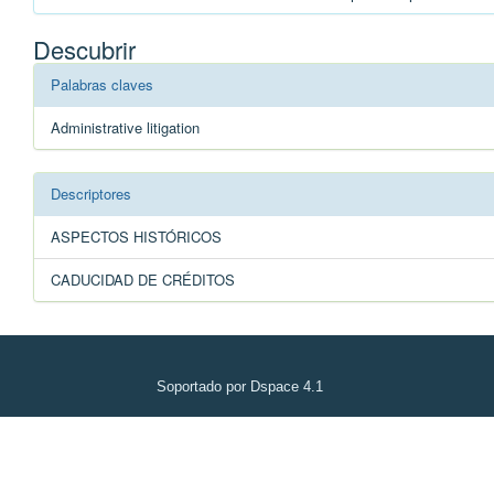
Descubrir
Palabras claves
Administrative litigation
Descriptores
ASPECTOS HISTÓRICOS
CADUCIDAD DE CRÉDITOS
Soportado por Dspace 4.1