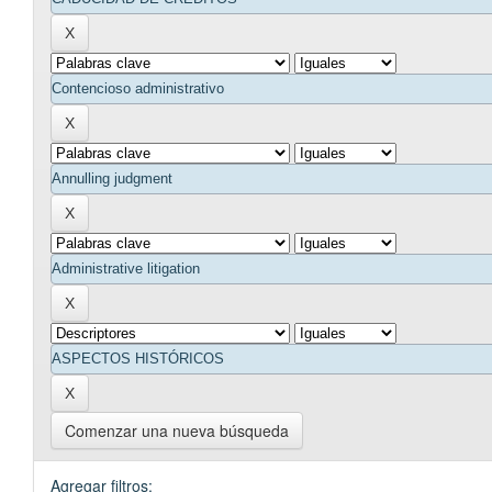
Comenzar una nueva búsqueda
Agregar filtros: