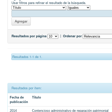
Usar filtros para refinar el resultado de la búsqueda.
Resultados por página
|
Ordenar por
Resultados 1-1 de 1.
Resultados por ítem:
Fecha de
Título
publicación
2014
Contencioso administrativo de reparación patrimonial