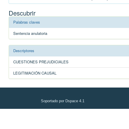
Descubrir
Palabras claves
Sentencia anulatoria
Descriptores
CUESTIONES PREJUDICIALES
LEGITIMACIÓN CAUSAL
Soportado por Dspace 4.1