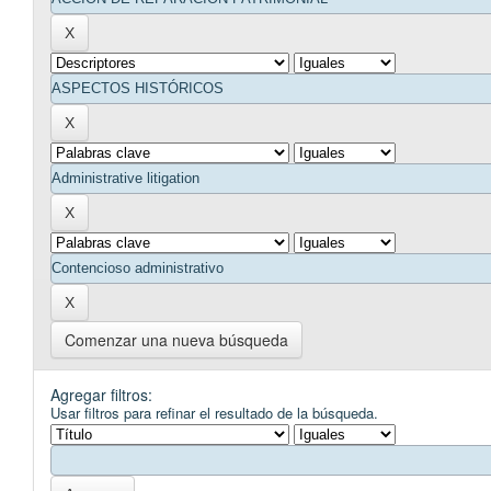
Comenzar una nueva búsqueda
Agregar filtros:
Usar filtros para refinar el resultado de la búsqueda.