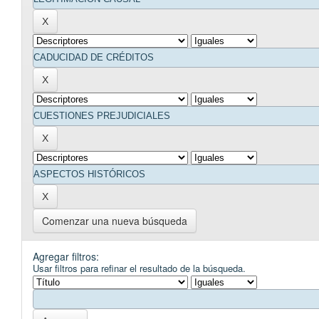
Comenzar una nueva búsqueda
Agregar filtros:
Usar filtros para refinar el resultado de la búsqueda.