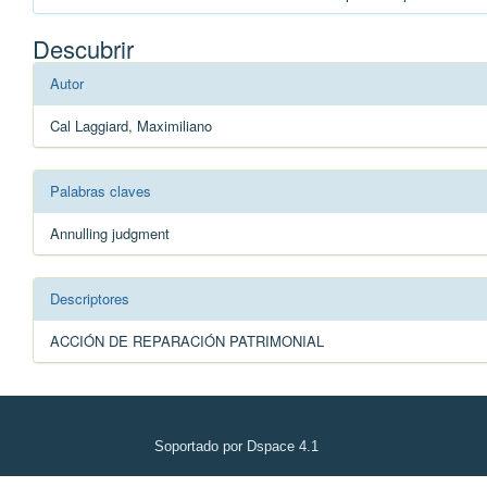
Descubrir
Autor
Cal Laggiard, Maximiliano
Palabras claves
Annulling judgment
Descriptores
ACCIÓN DE REPARACIÓN PATRIMONIAL
Soportado por Dspace 4.1