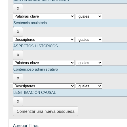
Comenzar una nueva búsqueda
Agregar filtros: