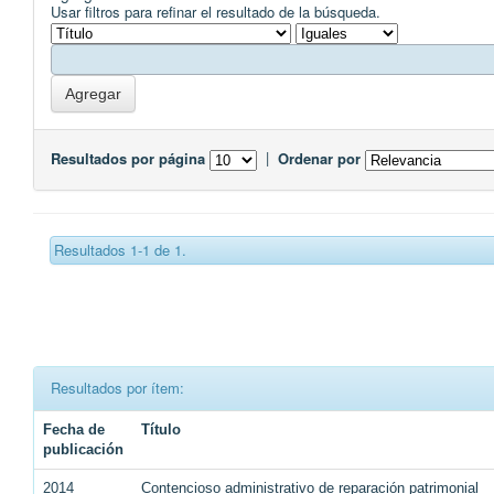
Usar filtros para refinar el resultado de la búsqueda.
Resultados por página
|
Ordenar por
Resultados 1-1 de 1.
Resultados por ítem:
Fecha de
Título
publicación
2014
Contencioso administrativo de reparación patrimonial