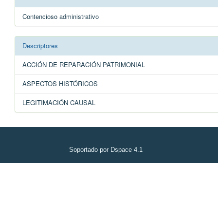
Contencioso administrativo
Descriptores
ACCIÓN DE REPARACIÓN PATRIMONIAL
ASPECTOS HISTÓRICOS
LEGITIMACIÓN CAUSAL
Soportado por Dspace 4.1