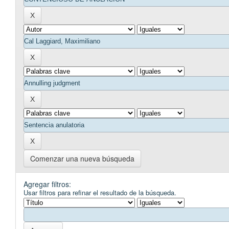
Comenzar una nueva búsqueda
Agregar filtros:
Usar filtros para refinar el resultado de la búsqueda.