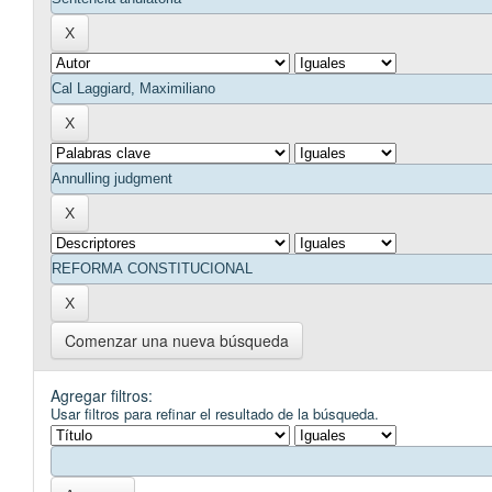
Comenzar una nueva búsqueda
Agregar filtros:
Usar filtros para refinar el resultado de la búsqueda.