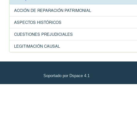
ACCIÓN DE REPARACIÓN PATRIMONIAL
ASPECTOS HISTÓRICOS
CUESTIONES PREJUDICIALES
LEGITIMACIÓN CAUSAL
Soportado por Dspace 4.1