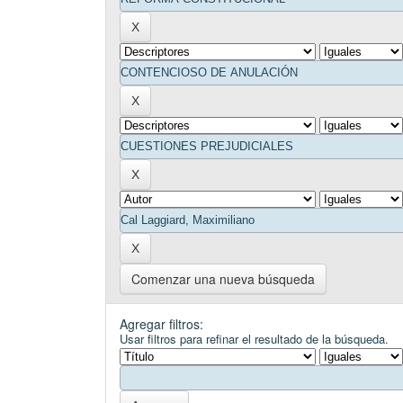
Comenzar una nueva búsqueda
Agregar filtros:
Usar filtros para refinar el resultado de la búsqueda.